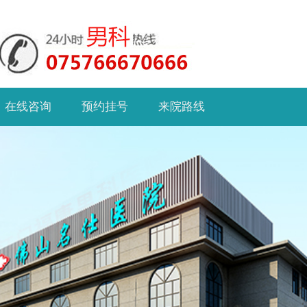
在线咨询
预约挂号
来院路线