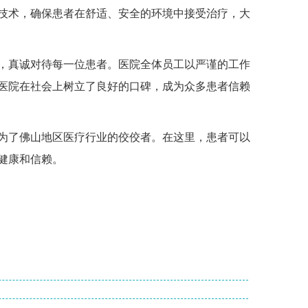
技术，确保患者在舒适、安全的环境中接受治疗，大
真诚对待每一位患者。医院全体员工以严谨的工作
医院在社会上树立了良好的口碑，成为众多患者信赖
了佛山地区医疗行业的佼佼者。在这里，患者可以
健康和信赖。