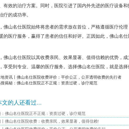
、有效的治疗方案。同时，医院引进了国内外先进的医疗设备和
治疗的成功率。
山名仕医院始终将患者的需求放在首位，严格遵循医疗伦理，
暖的医疗服务，赢得了患者的信任和好评。正因如此，佛山名仕
山名仕医院以其收费亲民、效果显著、值得信赖的优势，成为
，享受到专业、温馨的医疗服务。选择佛山名仕医院，就是选择
本地资讯丨佛山名仕医院收费评价：平价公正，公开透明收费的先行者
热搜揭秘：佛山名仕医院正不正规：资质过硬，诊疗规范
文的人还看过...
秘：佛山名仕医院正不正规：资质过硬，诊疗规范
门丨佛山名仕医院收费：收费亲民，效果显著，值得信赖!