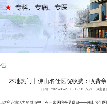
公告
本地热门丨佛山名仕医院收费：收费亲
日期：2025-05-27 15:12:58
来源：佛山名
这座充满活力的城市中，有一家医院备受瞩目——
佛山名仕医