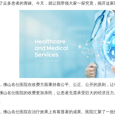
了众多患者的青睐。今天，就让我带领大家一探究竟，揭开这家
山名仕医院在收费方面秉持着公平、公正、公开的原则，让每
佛山名仕医院的收费更加亲民，让患者无需承受巨大的经济压力
。
山名仕医院在治疗效果上有着显著的成果。医院汇聚了一批经