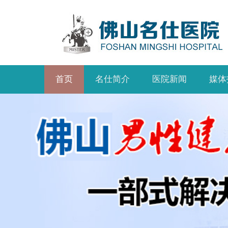
首页
名仕简介
医院新闻
媒体