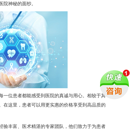
医院神秘的面纱。
一位患者都能感受到医院的真诚与用心。相较于其
。在这里，患者可以用更实惠的价格享受到高品质的
验丰富、医术精湛的专家团队，他们致力于为患者